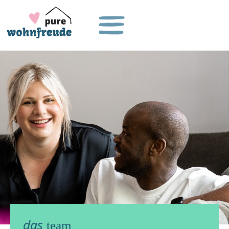
das
team