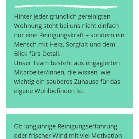
Hinter jeder gründlich gereinigten
Wohnung steht bei uns nicht einfach
nur eine Reinigungskraft – sondern ein
Mensch mit Herz, Sorgfalt und dem
Blick fürs Detail.
Unser Team besteht aus engagierten
Mitarbeiter/innen, die wissen, wie
wichtig ein sauberes Zuhause für das
eigene Wohlbefinden ist.
Ob langjährige Reinigungserfahrung
oder frischer Wind mit viel Motivation