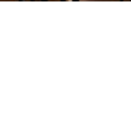
wir freuen uns auf deine anfrage