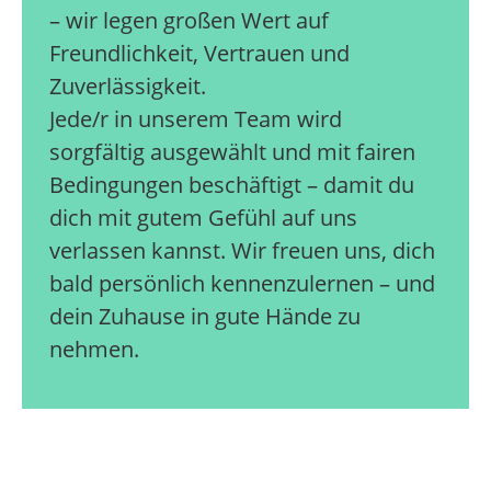
– wir legen großen Wert auf
Freundlichkeit, Vertrauen und
Zuverlässigkeit.
Jede/r in unserem Team wird
sorgfältig ausgewählt und mit fairen
Bedingungen beschäftigt – damit du
dich mit gutem Gefühl auf uns
verlassen kannst. Wir freuen uns, dich
bald persönlich kennenzulernen – und
dein Zuhause in gute Hände zu
nehmen.