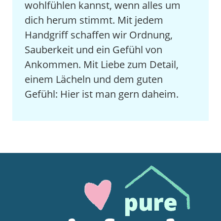
wohlfühlen kannst, wenn alles um
dich herum stimmt. Mit jedem
Handgriff schaffen wir Ordnung,
Sauberkeit und ein Gefühl von
Ankommen. Mit Liebe zum Detail,
einem Lächeln und dem guten
Gefühl: Hier ist man gern daheim.