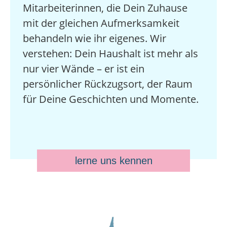
Mitarbeiterinnen, die Dein Zuhause
mit der gleichen Aufmerksamkeit
behandeln wie ihr eigenes. Wir
verstehen: Dein Haushalt ist mehr als
nur vier Wände – er ist ein
persönlicher Rückzugsort, der Raum
für Deine Geschichten und Momente.
lerne uns kennen