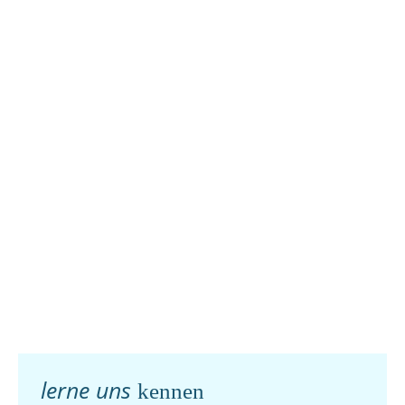
lerne uns
kennen