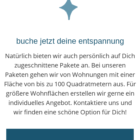
buche jetzt deine entspannung
Natürlich bieten wir auch persönlich auf Dich
zugeschnittene Pakete an. Bei unseren
Paketen gehen wir von Wohnungen mit einer
Fläche von bis zu 100 Quadratmetern aus. Für
größere Wohnflächen erstellen wir gerne ein
individuelles Angebot. Kontaktiere uns und
wir finden eine schöne Option für Dich!