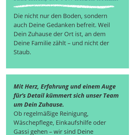
Die nicht nur den Boden, sondern
auch Deine Gedanken befreit. Weil
Dein Zuhause der Ort ist, an dem
Deine Familie zählt – und nicht der
Staub.
Mit Herz, Erfahrung und einem Auge
für’s Detail kümmert sich unser Team
um Dein Zuhause.
Ob regelmäßige Reinigung,
Wäschepflege, Einkaufshilfe oder
Gassi gehen – wir sind Deine