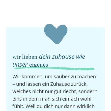
dein zuhause wie
wir lieben
unser
eigenes
Wir kommen, um sauber zu machen
– und lassen ein Zuhause zurück,
welches nicht nur gut riecht, sondern
eins in dem man sich einfach wohl
fühlt. Weil du dich nur dann wirklich