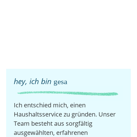
hey, ich bin
gesa
Ich entschied mich, einen
Haushaltsservice zu gründen. Unser
Team besteht aus sorgfältig
ausgewählten, erfahrenen