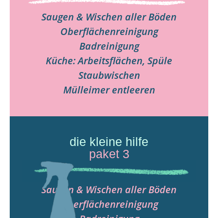
Saugen & Wischen aller Böden
Oberflächenreinigung
Badreinigung
Küche: Arbeitsflächen, Spüle
Staubwischen
Mülleimer entleeren
die kleine hilfe
paket 3
Saugen & Wischen aller Böden
Oberflächenreinigung