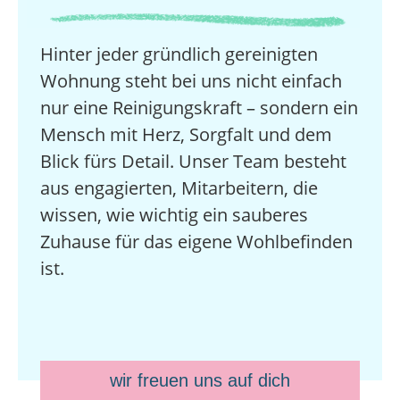
Hinter jeder gründlich gereinigten
Wohnung steht bei uns nicht einfach
nur eine Reinigungskraft – sondern ein
Mensch mit Herz, Sorgfalt und dem
Blick fürs Detail. Unser Team besteht
aus engagierten, Mitarbeitern, die
wissen, wie wichtig ein sauberes
Zuhause für das eigene Wohlbefinden
ist.
wir freuen uns auf dich